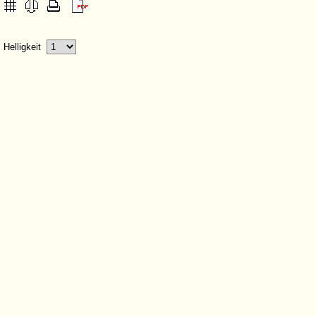
Helligkeit