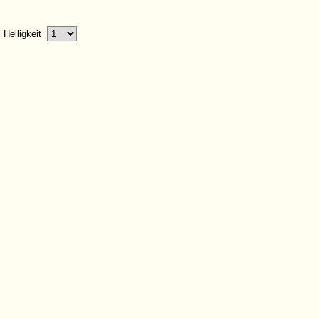
Helligkeit