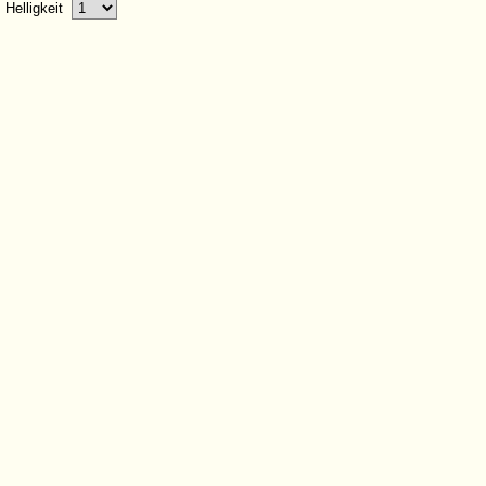
Helligkeit