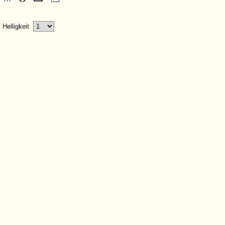
Helligkeit