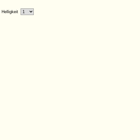
Helligkeit