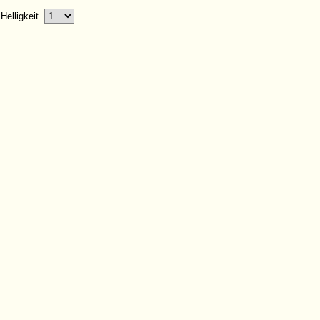
Helligkeit