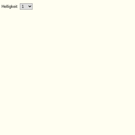
Helligkeit