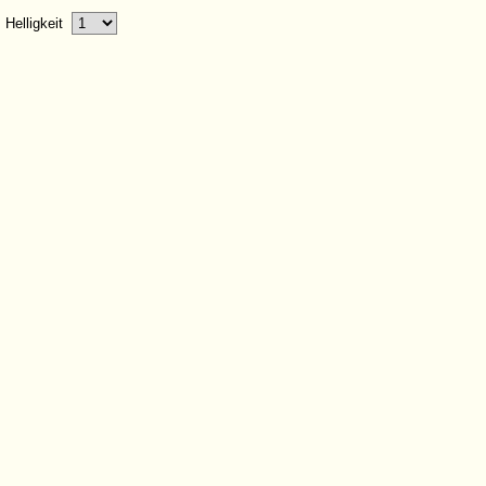
Helligkeit