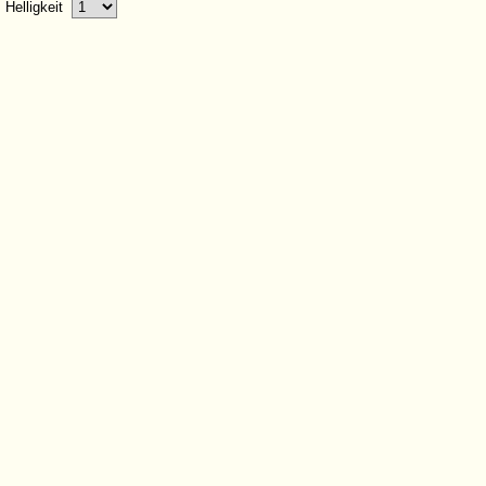
Helligkeit