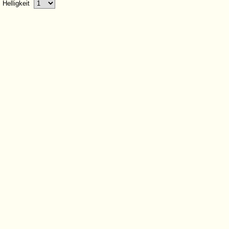
Helligkeit