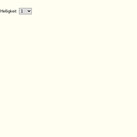
Helligkeit