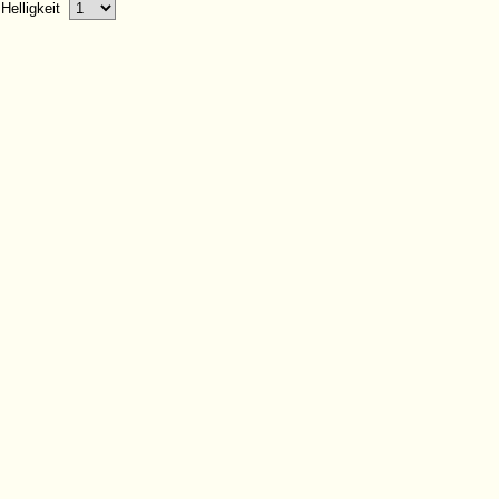
Helligkeit