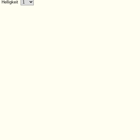
Helligkeit