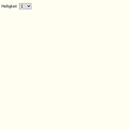
Helligkeit