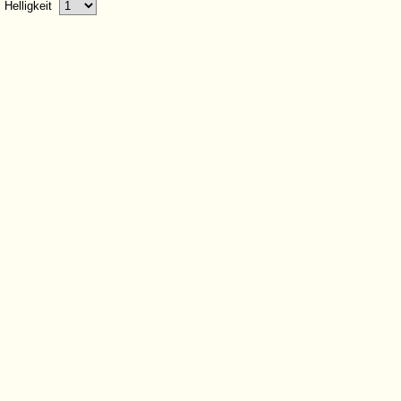
Helligkeit