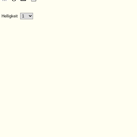
Helligkeit