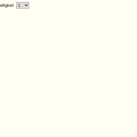
elligkeit