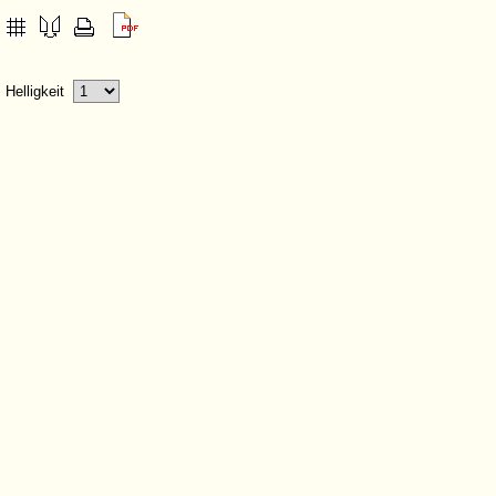
Helligkeit