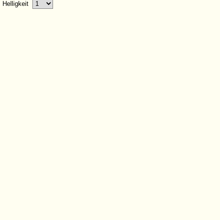
Helligkeit