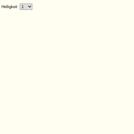
Helligkeit