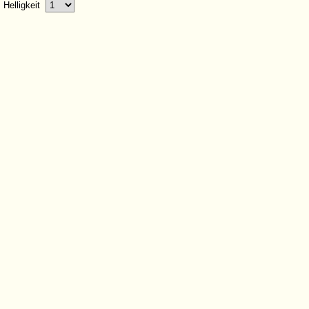
Helligkeit