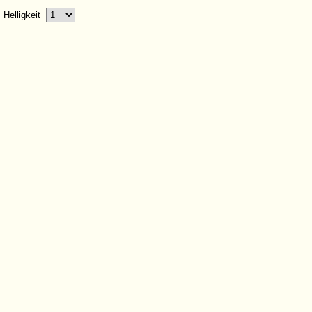
Helligkeit