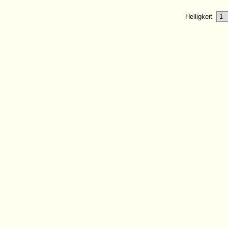
Helligkeit