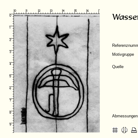
Referenznum
Motivgruppe
Quelle
Abmessungen