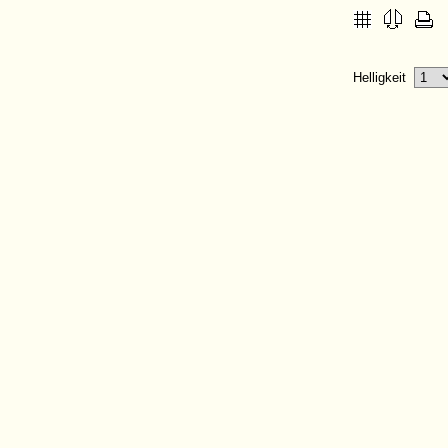
Helligkeit