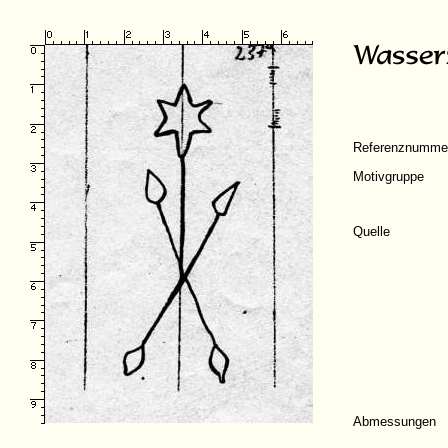
Referenznumme
Motivgruppe
Quelle
Abmessungen