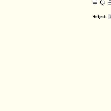
Helligkeit