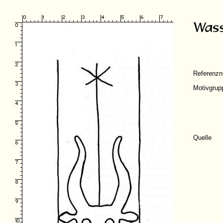
Referenz
Motivgrup
Quelle