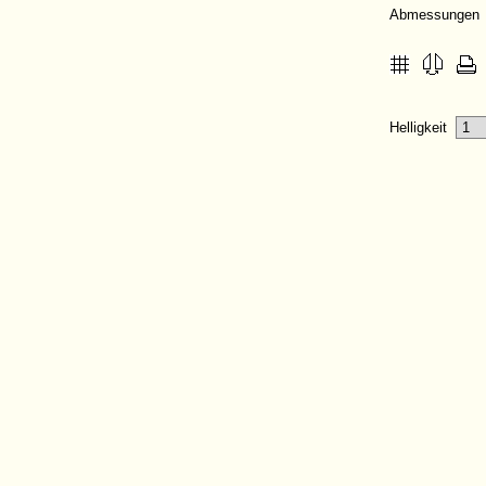
Abmessungen
Helligkeit