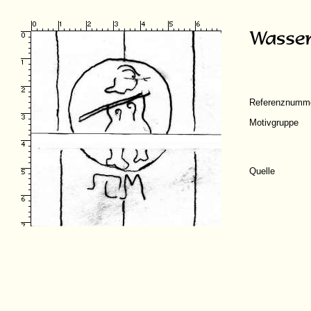
Referenznumm
Motivgruppe
Quelle