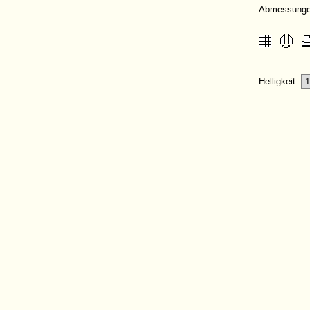
Abmessung
Helligkeit