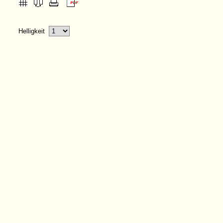
Helligkeit