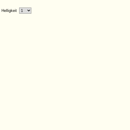
Helligkeit