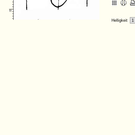
Helligkeit