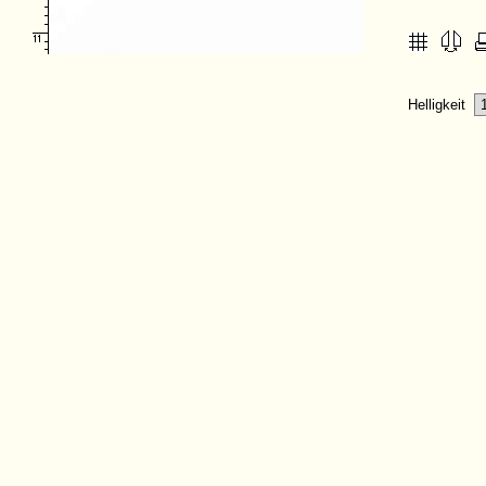
Helligkeit