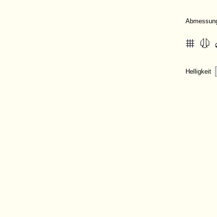
Abmessun
Helligkeit