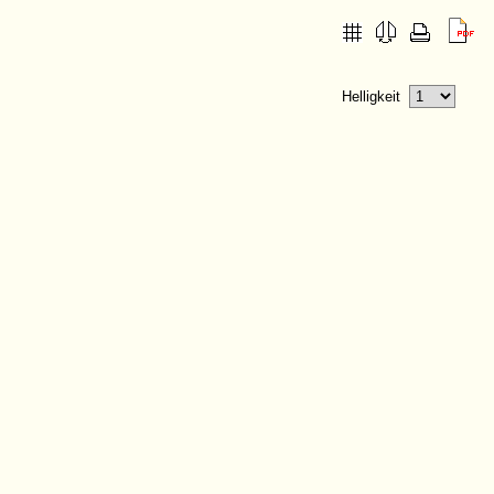
Helligkeit