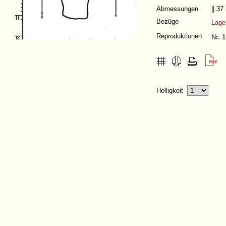
Abmessungen
|| 3
Bezüge
Lag
Reproduktionen
Nr. 1
Helligkeit