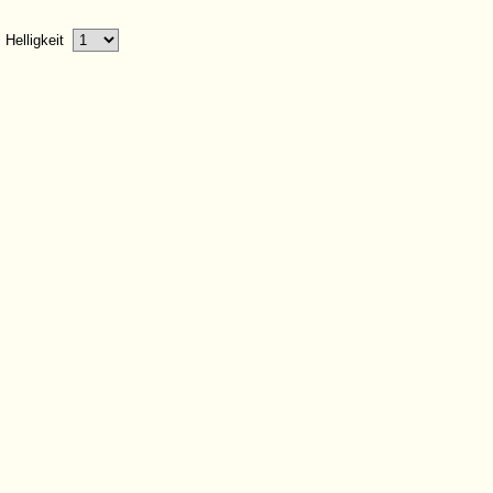
Helligkeit