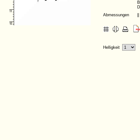
B
D
Abmessungen
|
Helligkeit