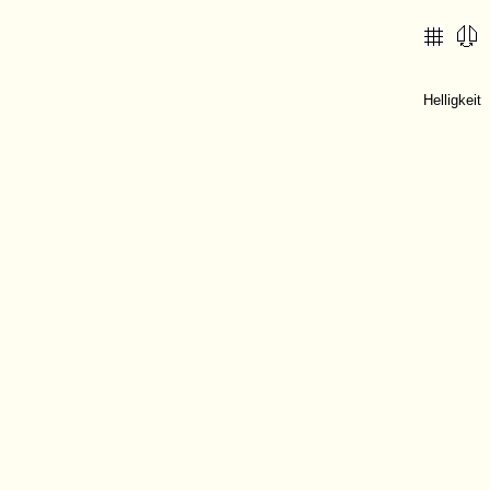
Helligkeit