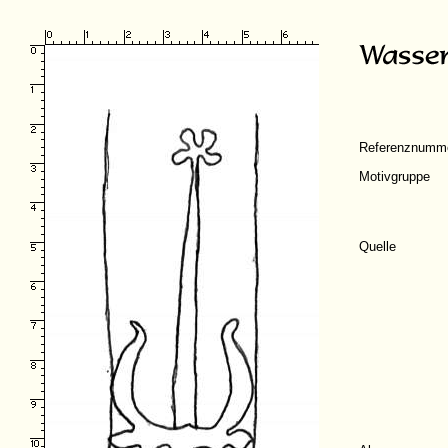
Referenznumm
Motivgruppe
Quelle