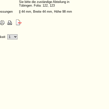
Sie bitte die zuständige Abteilung in
Tübingen. Folia: 122, 123
ssungen
|| 44 mm, Breite 44 mm, Höhe 98 mm
gkeit