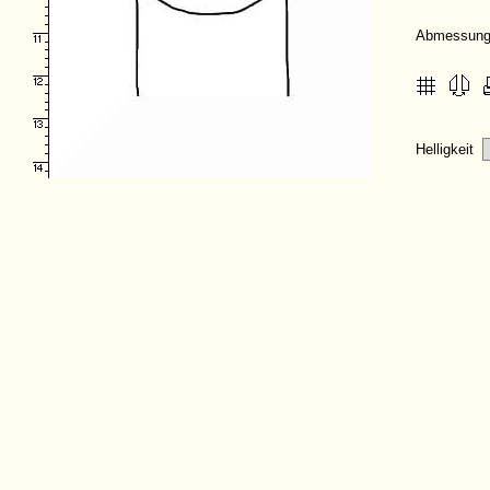
Abmessung
Helligkeit