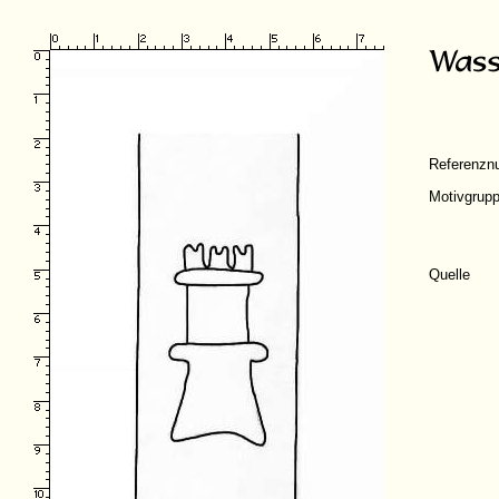
Referenz
Motivgrup
Quelle