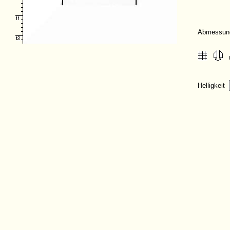
Abmessun
Helligkeit