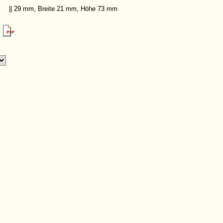
|| 29 mm, Breite 21 mm, Höhe 73 mm