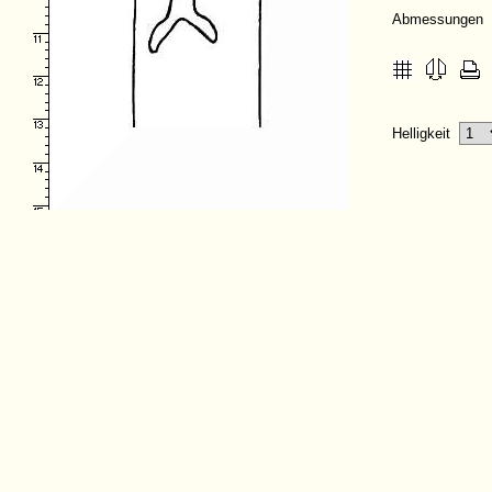
Abmessungen
Helligkeit