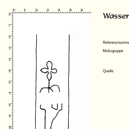
Referenznumm
Motivgruppe
Quelle