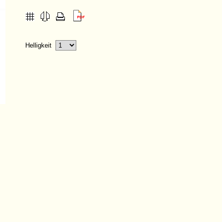
Helligkeit