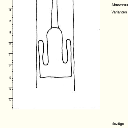
Abmessu
Varianten
Bezüge