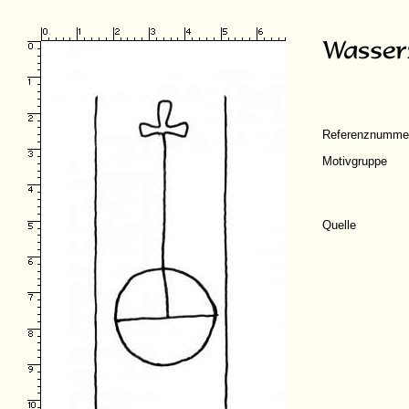
Referenznumme
Motivgruppe
Quelle