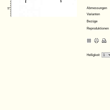
Abmessungen
Varianten
Bezüge
Reproduktionen
Helligkeit