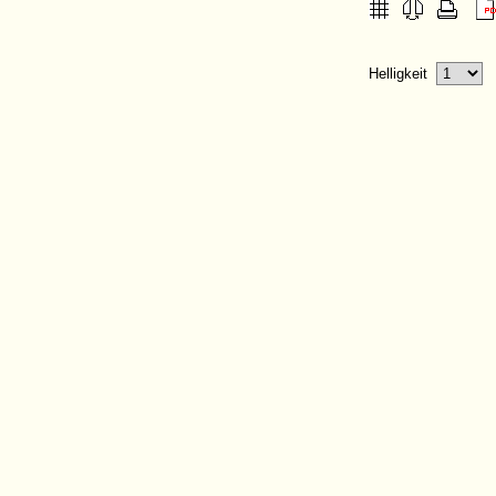
Helligkeit