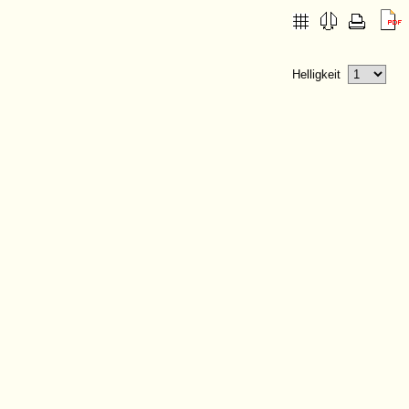
Helligkeit