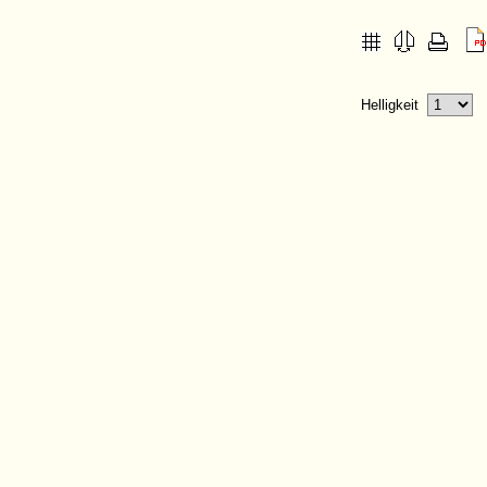
Helligkeit