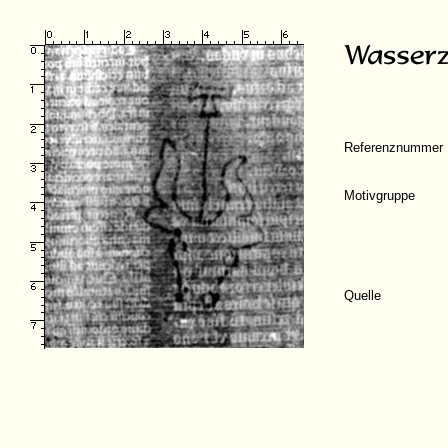
Referenznummer
Motivgruppe
Quelle