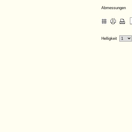
Abmessungen
Helligkeit